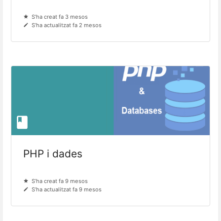
S’ha creat fa 3 mesos
S’ha actualitzat fa 2 mesos
PHP i dades
S’ha creat fa 9 mesos
S’ha actualitzat fa 9 mesos